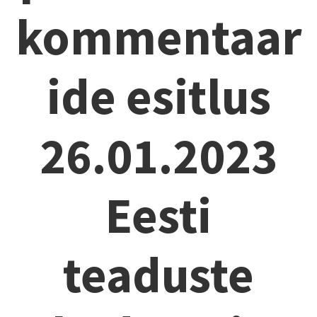
kommentaar
ide esitlus
26.01.2023
Eesti
teaduste